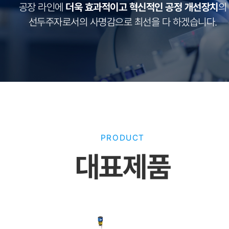
공장 라인에
더욱 효과적이고 혁신적인 공정 개선장치
의
선두주자로서의 사명감으로 최선을 다 하겠습니다.
PRODUCT
대표제품