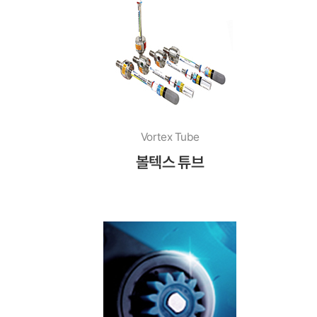
Vortex Tube
볼텍스 튜브