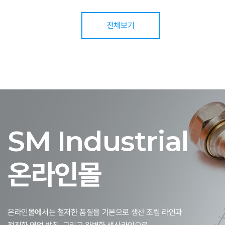
전체보기
SM Industrial
온라인몰
온라인몰에서는 철저한 품질을 기본으로 생산 조립 라인과