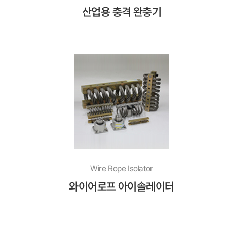
산업용 충격 완충기
Wire Rope Isolator
와이어로프 아이솔레이터