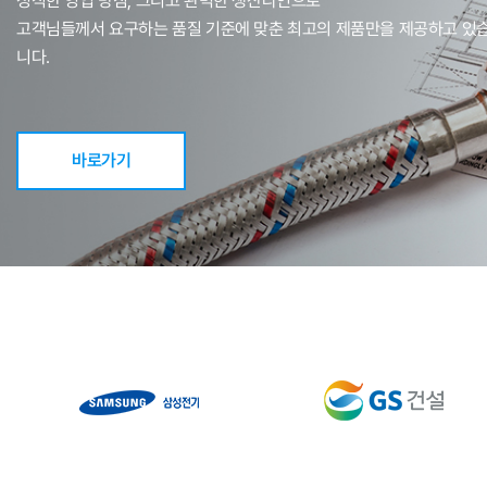
정직한 영업 방침, 그리고 완벽한 생산라인으로
고객님들께서 요구하는 품질 기준에 맞춘 최고의 제품만을 제공하고 있
니다.
바로가기