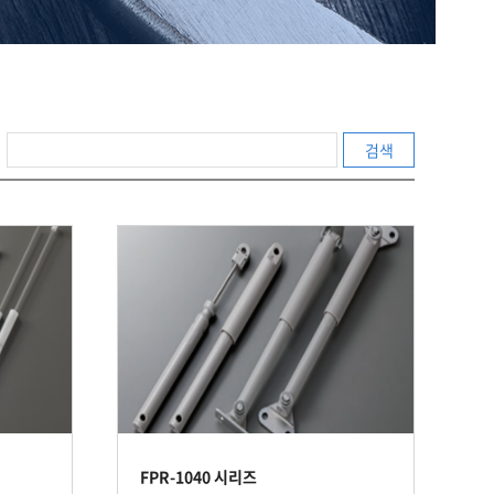
검색
FPR-1040 시리즈