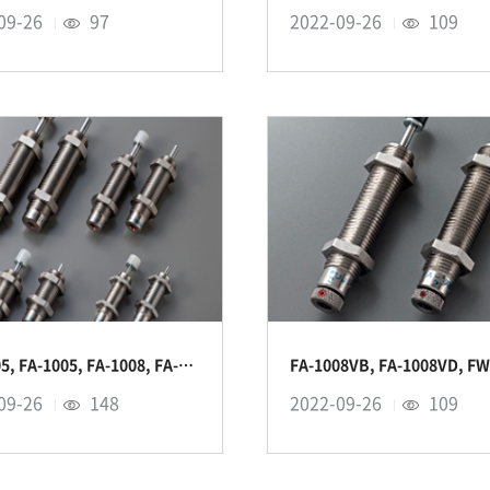
09-26
97
2022-09-26
109
FA-0805, FA-1005, FA-1008, FA-1210 시리즈
09-26
148
2022-09-26
109