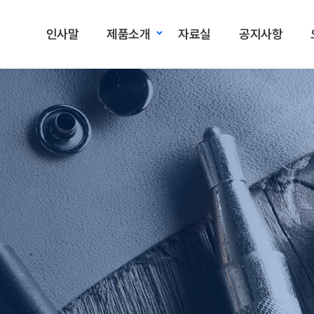
인사말
제품소개
자료실
공지사항