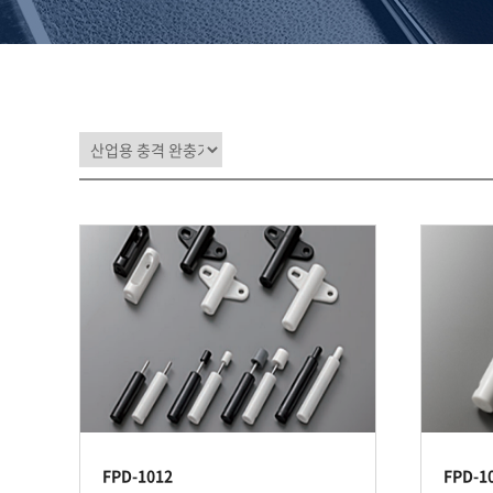
FPD-1012
FPD-1