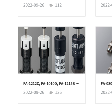
2022-09-26
112
2022-
FA-1212C, FA-1010D, FA-1215B 시리즈
2022-09-26
126
2022-